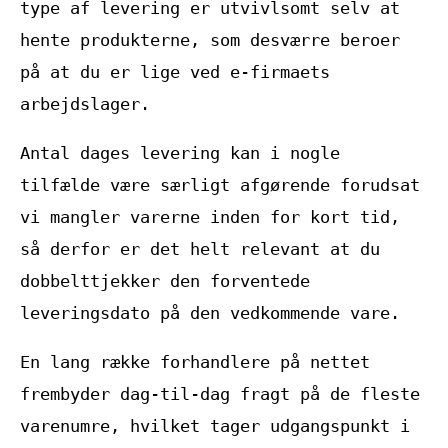
type af levering er utvivlsomt selv at
hente produkterne, som desværre beroer
på at du er lige ved e-firmaets
arbejdslager.
Antal dages levering kan i nogle
tilfælde være særligt afgørende forudsat
vi mangler varerne inden for kort tid,
så derfor er det helt relevant at du
dobbelttjekker den forventede
leveringsdato på den vedkommende vare.
En lang række forhandlere på nettet
frembyder dag-til-dag fragt på de fleste
varenumre, hvilket tager udgangspunkt i