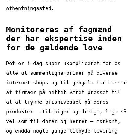
afhentningssted.
Monitoreres af fagmænd
der har ekspertise inden
for de gældende love
Det er i dag super ukompliceret for os
alle at sammenligne priser på diverse
internet shops og til gengæld har masser
af firmaer på nettet været presset til
at at trykke prisniveauet på deres
produkter – til piger og drenge, lige så
vel som til damer og herrer – markant,
og endda nogle gange tilbyde levering