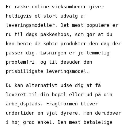
En række online virksomheder giver
heldigvis et stort udvalg af
leveringsmodeller. Det mest populære er
nu til dags pakkeshops, som gør at du
kan hente de købte produkter den dag der
passer dig. Løsningen er jo temmelig
problemfri, og tit desuden den
prisbilligste leveringsmodel.
Du kan alternativt udse dig at få
leveret til din bopæl eller ud på din
arbejdsplads. Fragtformen bliver
undertiden en sjat dyrere, men derudover
i høj grad enkel. Den mest betalelige