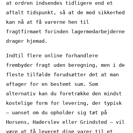
at ordren indsendes tidligere end et
aftalt tidspunkt, så at de med sikkerhed
kan nå at få varerne hen til
fragtfirmaet forinden lagermedarbejderne
drager hjemad.
Indtil flere online forhandlere
frembyder fragt uden beregning, men i de
fleste tilfælde forudsætter det at man
aftager for en bestemt sum. Som
alternativ kan du foretrække den mindst
kostelige form for levering, der typisk
– uanset om du opholder sig tæt på
Horsens, Haderslev eller Grindsted – vil
være at få leveret dine varer til et