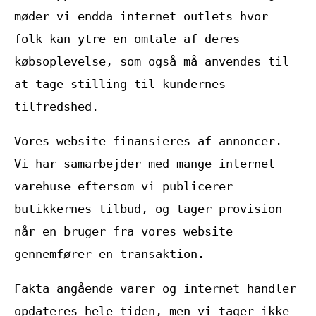
møder vi endda internet outlets hvor
folk kan ytre en omtale af deres
købsoplevelse, som også må anvendes til
at tage stilling til kundernes
tilfredshed.
Vores website finansieres af annoncer.
Vi har samarbejder med mange internet
varehuse eftersom vi publicerer
butikkernes tilbud, og tager provision
når en bruger fra vores website
gennemfører en transaktion.
Fakta angående varer og internet handler
opdateres hele tiden, men vi tager ikke