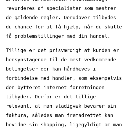
revurderes af specialister som mestrer
de gældende regler. Derudover tilbydes
du chance for at få hjælp, når du skulle
få problemstillinger med din handel.
Tillige er det prisværdigt at kunden er
hensynstagende til de mest vedkommende
betingelser der kan håndhæves i
forbindelse med handlen, som eksempelvis
den bytteret internet forretningen
tilbyder. Derfor er det tillige
relevant, at man stadigvæk bevarer sin
faktura, således man fremadrettet kan
bevidne sin shopping, ligegyldigt om man