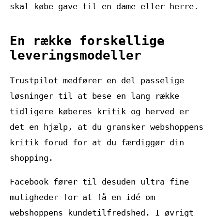
skal købe gave til en dame eller herre.
En række forskellige
leveringsmodeller
Trustpilot medfører en del passelige
løsninger til at bese en lang række
tidligere køberes kritik og herved er
det en hjælp, at du gransker webshoppens
kritik forud for at du færdiggør din
shopping.
Facebook fører til desuden ultra fine
muligheder for at få en idé om
webshoppens kundetilfredshed. I øvrigt