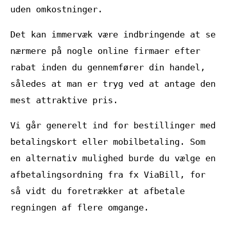
uden omkostninger.
Det kan immervæk være indbringende at se
nærmere på nogle online firmaer efter
rabat inden du gennemfører din handel,
således at man er tryg ved at antage den
mest attraktive pris.
Vi går generelt ind for bestillinger med
betalingskort eller mobilbetaling. Som
en alternativ mulighed burde du vælge en
afbetalingsordning fra fx ViaBill, for
så vidt du foretrækker at afbetale
regningen af flere omgange.