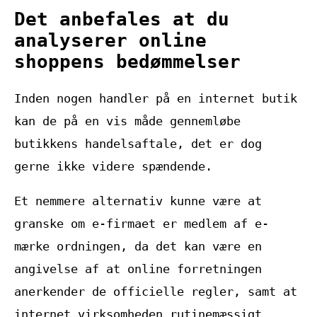
Det anbefales at du
analyserer online
shoppens bedømmelser
Inden nogen handler på en internet butik
kan de på en vis måde gennemløbe
butikkens handelsaftale, det er dog
gerne ikke videre spændende.
Et nemmere alternativ kunne være at
granske om e-firmaet er medlem af e-
mærke ordningen, da det kan være en
angivelse af at online forretningen
anerkender de officielle regler, samt at
internet virksomheden rutinemæssigt