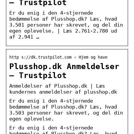
– Trustpilot
Er du enig i den 4-stjernede
bedømmelse af Plusshop.dk? Læs, hvad
3.501 personer har skrevet, og del din
egen oplevelse. | Læs 2.761-2.780 ud
af 2.941 …
http s://dk.trustpilot.com › Hjem og have
Plusshop.dk Anmeldelser
– Trustpilot
Anmeldelser af Plusshop.dk | Læs
kundernes anmeldelser af plusshop.dk
Er du enig i den 4-stjernede
bedømmelse af Plusshop.dk? Læs, hvad
3.503 personer har skrevet, og del din
egen oplevelse.
Er du enig i den 4-stjernede
bedømmelse af Plusshop.dk? Læs, hvad