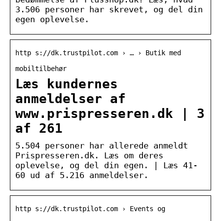
3.506 personer har skrevet, og del din
egen oplevelse.
http s://dk.trustpilot.com › … › Butik med
mobiltilbehør
Læs kundernes
anmeldelser af
www.prispresseren.dk | 3
af 261
5.504 personer har allerede anmeldt
Prispresseren.dk. Læs om deres
oplevelse, og del din egen. | Læs 41-
60 ud af 5.216 anmeldelser.
http s://dk.trustpilot.com › Events og