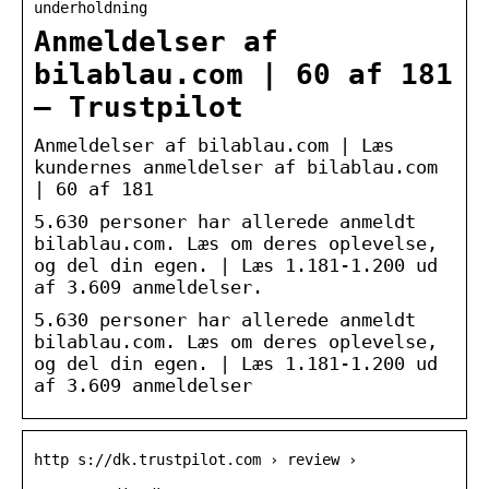
underholdning
Anmeldelser af
bilablau.com | 60 af 181
– Trustpilot
Anmeldelser af bilablau.com | Læs
kundernes anmeldelser af bilablau.com
| 60 af 181
5.630 personer har allerede anmeldt
bilablau.com. Læs om deres oplevelse,
og del din egen. | Læs 1.181-1.200 ud
af 3.609 anmeldelser.
5.630 personer har allerede anmeldt
bilablau.com. Læs om deres oplevelse,
og del din egen. | Læs 1.181-1.200 ud
af 3.609 anmeldelser
http s://dk.trustpilot.com › review ›