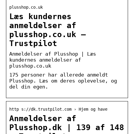
plusshop.co.uk
Læs kundernes
anmeldelser af
plusshop.co.uk –
Trustpilot
Anmeldelser af Plusshop | Læs
kundernes anmeldelser af
plusshop.co.uk
175 personer har allerede anmeldt
Plusshop. Læs om deres oplevelse, og
del din egen.
http s://dk.trustpilot.com › Hjem og have
Anmeldelser af
Plusshop.dk | 139 af 148