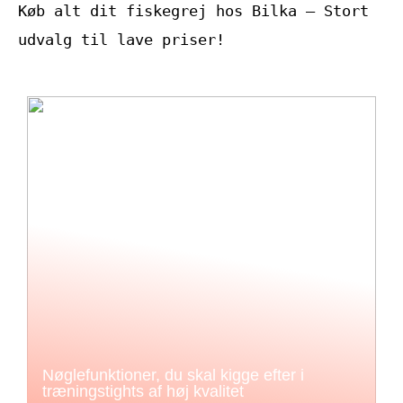
Køb alt dit fiskegrej hos Bilka – Stort
udvalg til lave priser!
Nøglefunktioner, du skal kigge efter i
træningstights af høj kvalitet