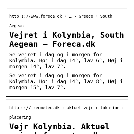
http s://www.foreca.dk › … › Greece › South
Aegean
Vejret i Kolymbia, South
Aegean – Foreca.dk
Se vejret i dag og i morgen for
Kolymbia. Høj i dag 14°, lav 6°, Høj i
morgen 14°, lav 7°.
Se vejret i dag og i morgen for
Kolymbia. Høj i dag 14°, lav 8°, Høj i
morgen 15°, lav 7°.
http s://freemeteo.dk › aktuel-vejr › lokation ›
placering
Vejr Kolymbia. Aktuel