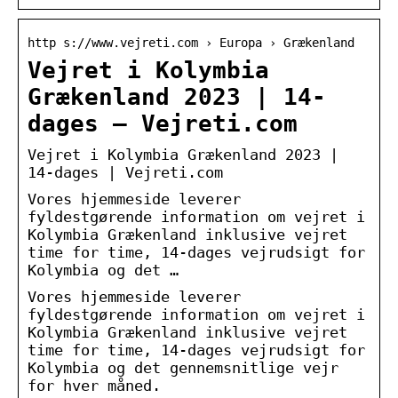
http s://www.vejreti.com › Europa › Grækenland
Vejret i Kolymbia
Grækenland 2023 | 14-
dages – Vejreti.com
Vejret i Kolymbia Grækenland 2023 |
14-dages | Vejreti.com
Vores hjemmeside leverer
fyldestgørende information om vejret i
Kolymbia Grækenland inklusive vejret
time for time, 14-dages vejrudsigt for
Kolymbia og det …
Vores hjemmeside leverer
fyldestgørende information om vejret i
Kolymbia Grækenland inklusive vejret
time for time, 14-dages vejrudsigt for
Kolymbia og det gennemsnitlige vejr
for hver måned.