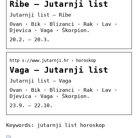
Ribe – Jutarnji list
Jutarnji list – Ribe
Ovan · Bik · Blizanci · Rak · Lav ·
Djevica · Vaga · Škorpion.
20.2. – 20.3.
http s://www.jutarnji.hr › horoskop
Vaga – Jutarnji list
Jutarnji list – Vaga
Ovan · Bik · Blizanci · Rak · Lav ·
Djevica · Vaga · Škorpion.
23.9. – 22.10.
Keywords: jutarnji list horoskop