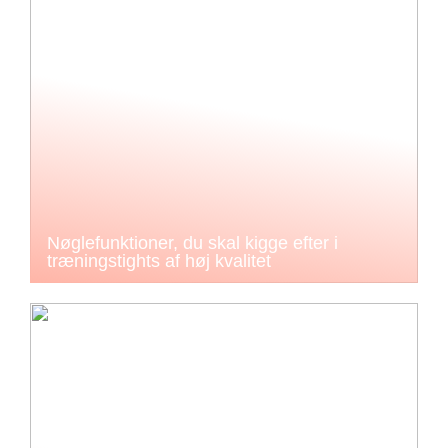
Nøglefunktioner, du skal kigge efter i
træningstights af høj kvalitet