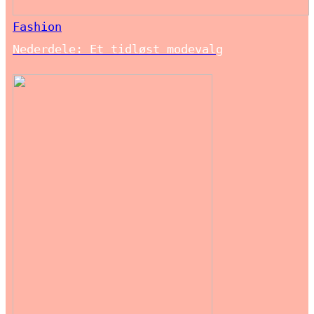
Fashion
Nederdele: Et tidløst modevalg