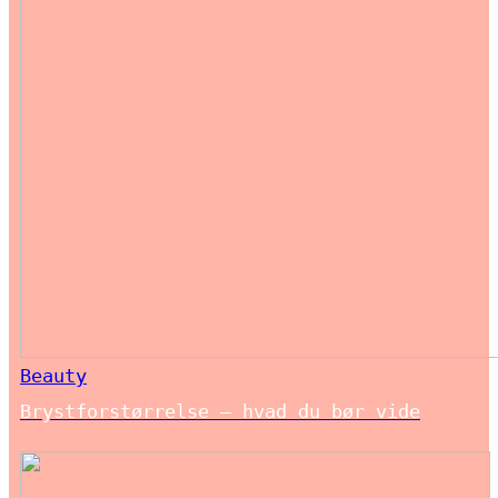
Beauty
Brystforstørrelse – hvad du bør vide