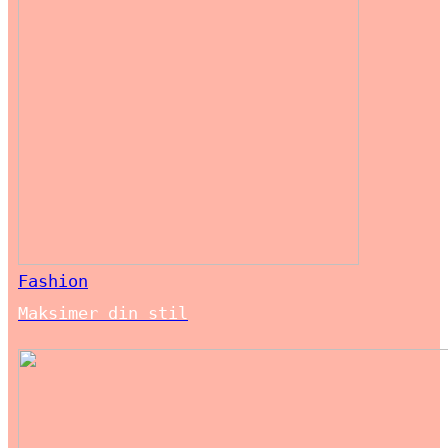
Fashion
Maksimer din stil