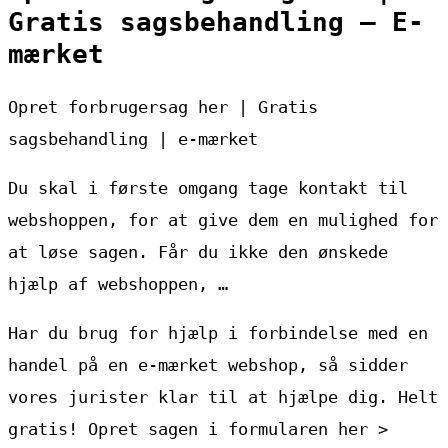
Gratis sagsbehandling – E-
mærket
Opret forbrugersag her | Gratis
sagsbehandling | e-mærket
Du skal i første omgang tage kontakt til
webshoppen, for at give dem en mulighed for
at løse sagen. Får du ikke den ønskede
hjælp af webshoppen, …
Har du brug for hjælp i forbindelse med en
handel på en e-mærket webshop, så sidder
vores jurister klar til at hjælpe dig. Helt
gratis! Opret sagen i formularen her >