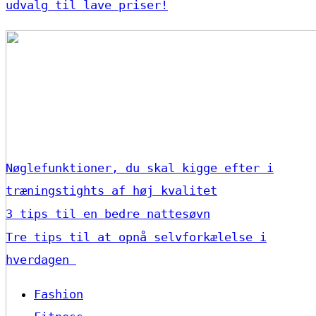
udvalg til lave priser!
Nøglefunktioner, du skal kigge efter i
træningstights af høj kvalitet
3 tips til en bedre nattesøvn
Tre tips til at opnå selvforkælelse i
hverdagen
Fashion