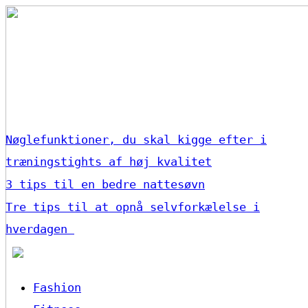
Nøglefunktioner, du skal kigge efter i
træningstights af høj kvalitet
3 tips til en bedre nattesøvn
Tre tips til at opnå selvforkælelse i
hverdagen
Fashion