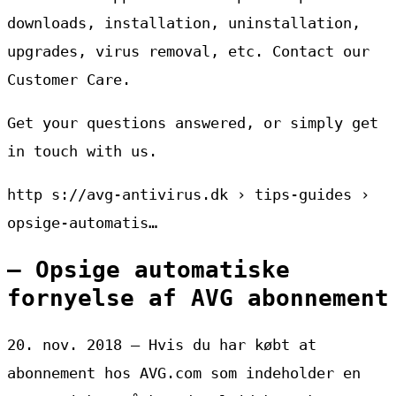
downloads, installation, uninstallation,
upgrades, virus removal, etc. Contact our
Customer Care.
Get your questions answered, or simply get
in touch with us.
http s://avg-antivirus.dk › tips-guides ›
opsige-automatis…
– Opsige automatiske
fornyelse af AVG abonnement
20. nov. 2018 — Hvis du har købt at
abonnement hos AVG.com som indeholder en