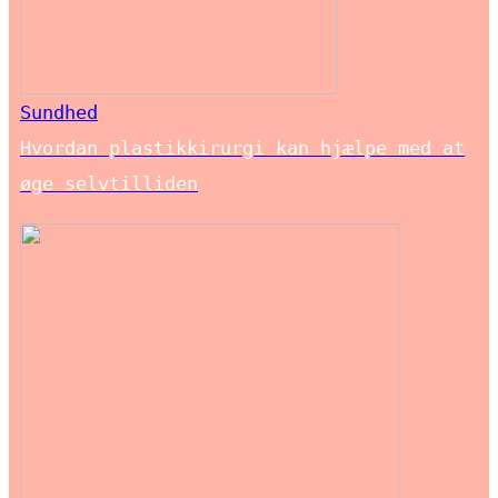
Sundhed
Hvordan plastikkirurgi kan hjælpe med at
øge selvtilliden