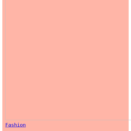
Fashion