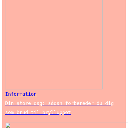
Information
Din store dag: sådan forbereder du dig
som brud til brylluppet