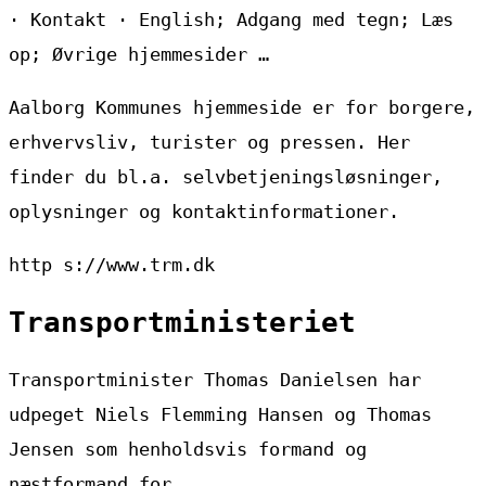
· Kontakt · English; Adgang med tegn; Læs
op; Øvrige hjemmesider …
Aalborg Kommunes hjemmeside er for borgere,
erhvervsliv, turister og pressen. Her
finder du bl.a. selvbetjeningsløsninger,
oplysninger og kontaktinformationer.
http s://www.trm.dk
Transportministeriet
Transportminister Thomas Danielsen har
udpeget Niels Flemming Hansen og Thomas
Jensen som henholdsvis formand og
næstformand for