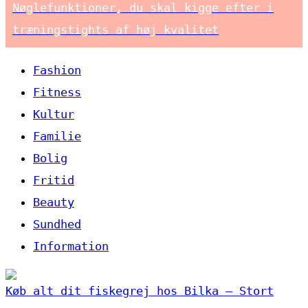
Nøglefunktioner, du skal kigge efter i
træningstights af høj kvalitet
Fashion
Fitness
Kultur
Familie
Bolig
Fritid
Beauty
Sundhed
Information
Køb alt dit fiskegrej hos Bilka – Stort