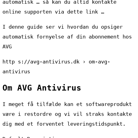
automatisk … så kan du altid kontakte
online supporten via dette link …
I denne guide ser vi hvordan du opsiger
automatisk fornyelse af din abonnement hos
AVG
http s://avg-antivirus.dk › om-avg-
antivirus
Om AVG Antivirus
I meget få tilfælde kan et softwareprodukt
være i restordre og vi vil straks kontakte
dig med et forventet leveringstidspunkt.