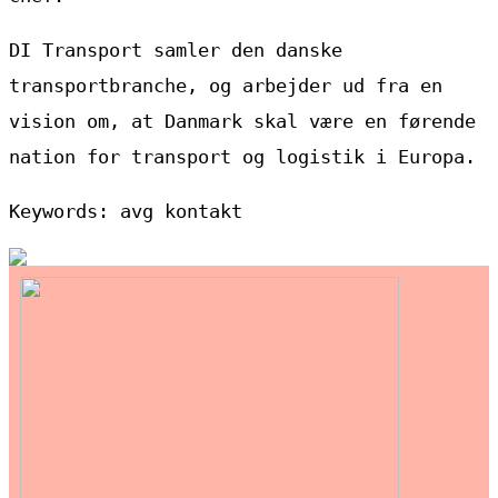
DI Transport samler den danske
transportbranche, og arbejder ud fra en
vision om, at Danmark skal være en førende
nation for transport og logistik i Europa.
Keywords: avg kontakt