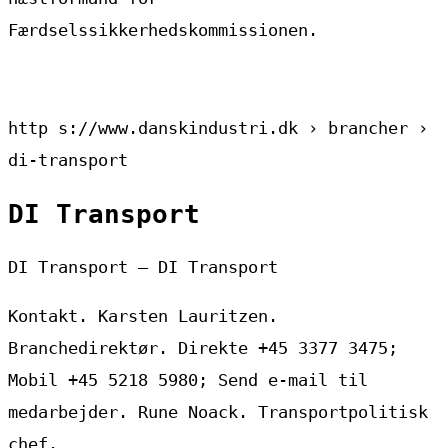
Færdselssikkerhedskommissionen.
http s://www.danskindustri.dk › brancher ›
di-transport
DI Transport
DI Transport – DI Transport
Kontakt. Karsten Lauritzen.
Branchedirektør. Direkte +45 3377 3475;
Mobil +45 5218 5980; Send e-mail til
medarbejder. Rune Noack. Transportpolitisk
chef.